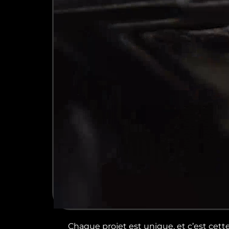
Chaque projet est unique, et c’est cett