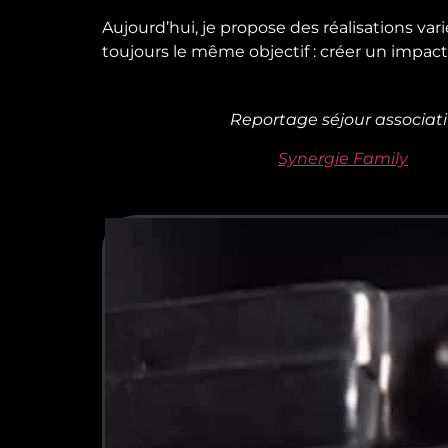
Aujourd’hui, je propose des réalisations var
toujours le même objectif : créer un impact
Reportage séjour associati
Synergie Family