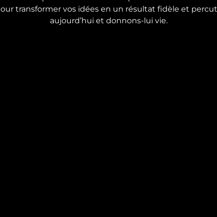
 pour transformer vos idées en un résultat fidèle et perc
aujourd’hui et donnons-lui vie.