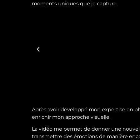
moments uniques que je capture.
Après avoir développé mon expertise en pho
enrichir mon approche visuelle.
La vidéo me permet de donner une nouvelle
transmettre des émotions de manière enco