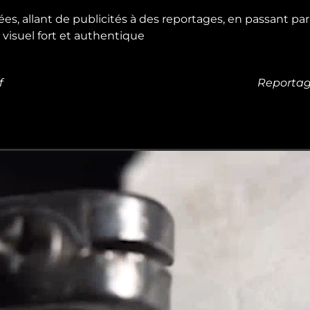
iées, allant de publicités à des reportages, en passant p
 visuel fort et authentique
f
Reportag