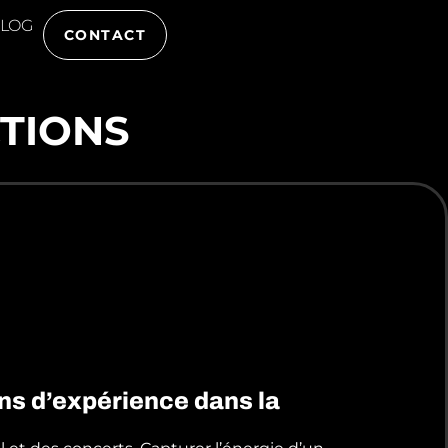
LOG
CONTACT
TIONS
ans d’expérience dans la