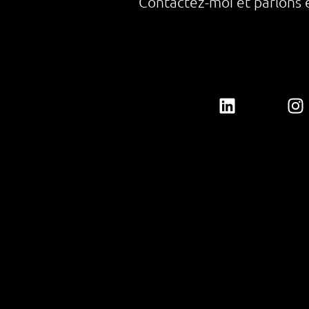
Contactez-moi et parlons 