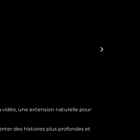
 vidéo, une extension naturelle pour
ter des histoires plus profondes et