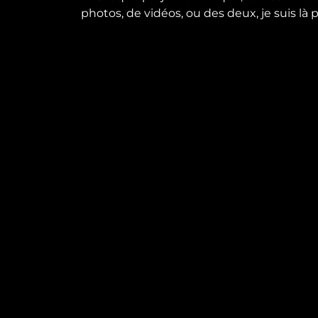
photos, de vidéos, ou des deux, je suis là