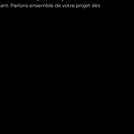
utant. Parlons ensemble de votre projet dès