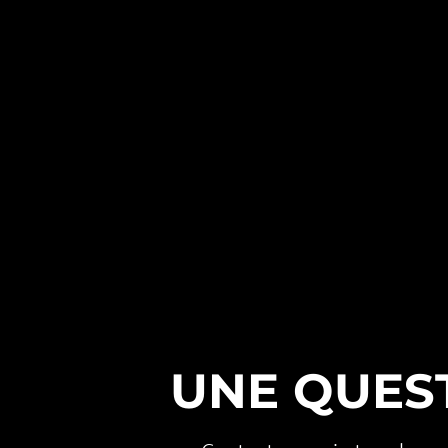
UNE QUES