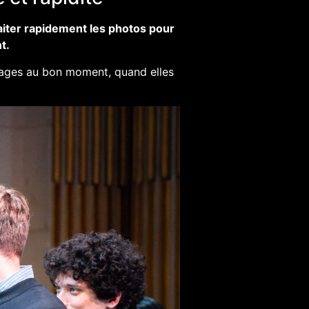
aiter rapidement les photos pour
t.
mages au bon moment, quand elles