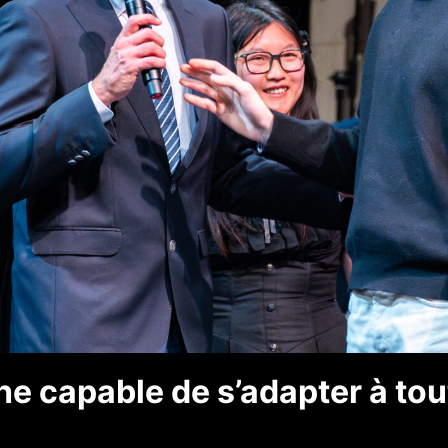
e capable de s’adapter à tou