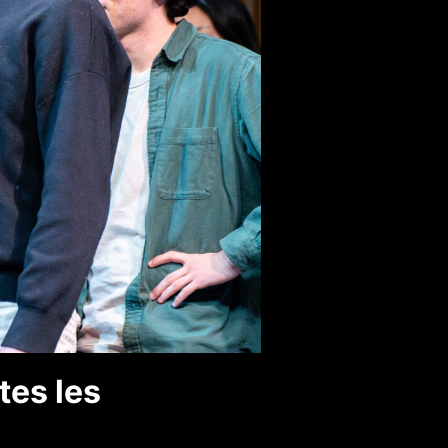
tes les