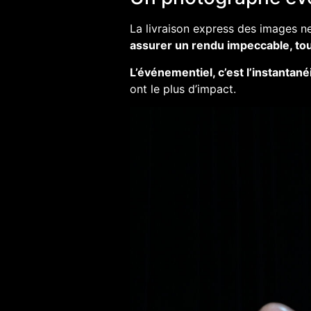
La livraison express des images ne 
assurer un rendu impeccable, tou
L’événementiel, c’est l’instantané
ont le plus d’impact.